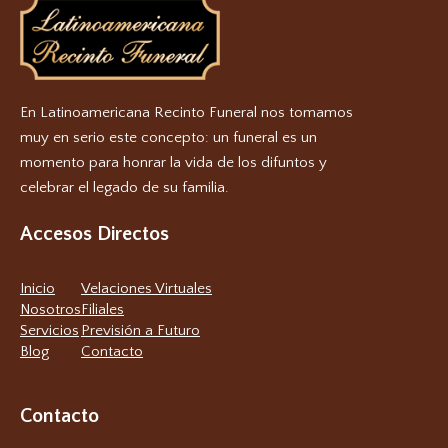
En Latinoamericana Recinto Funeral nos tomamos
muy en serio este concepto: un funeral es un
momento para honrar la vida de los difuntos y
celebrar el legado de su familia.
Accesos Directos
Inicio
Velaciones Virtuales
Nosotros
Filiales
Servicios
Previsión a Futuro
Blog
Contacto
Contacto