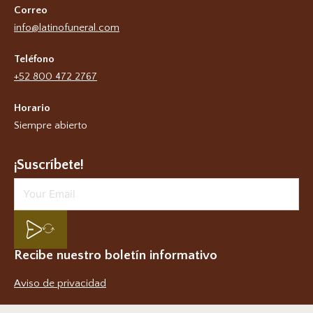
Correo
info@latinofuneral.com
Teléfono
+52 800 472 2767
Horario
Siempre abierto
¡Suscríbete!
Recibe nuestro boletín informativo
Aviso de privacidad