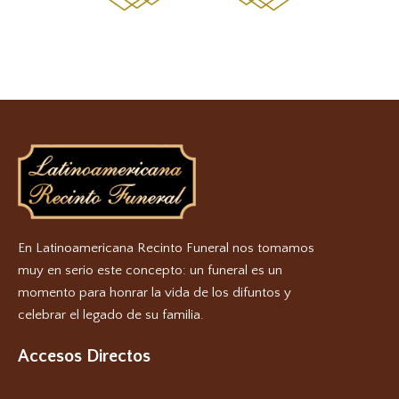
En Latinoamericana Recinto Funeral nos tomamos
muy en serio este concepto: un funeral es un
momento para honrar la vida de los difuntos y
celebrar el legado de su familia.
Accesos Directos