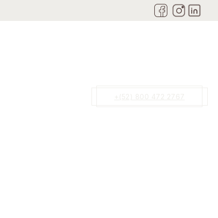
+(52) 800 472 2767