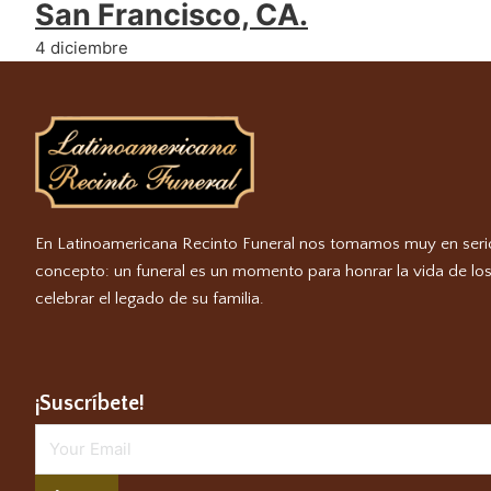
San Francisco, CA.
4 diciembre
En Latinoamericana Recinto Funeral nos tomamos muy en seri
concepto: un funeral es un momento para honrar la vida de los
celebrar el legado de su familia.
¡Suscríbete!