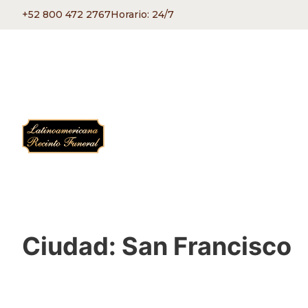
+52 800 472 2767
Horario: 24/7
Ciudad:
San Francisco