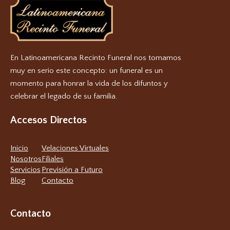
En Latinoamericana Recinto Funeral nos tomamos
muy en serio este concepto: un funeral es un
momento para honrar la vida de los difuntos y
celebrar el legado de su familia.
Accesos Directos
Inicio
Velaciones Virtuales
Nosotros
Filiales
Servicios
Previsión a Futuro
Blog
Contacto
Contacto