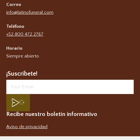
Correo
info@latinofuneral.com
Teléfono
+52 800 472 2767
Horario
Siempre abierto
¡Suscríbete!
Recibe nuestro boletín informativo
Aviso de privacidad