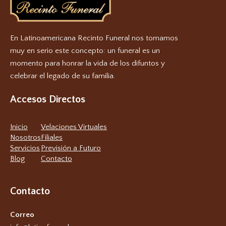
En Latinoamericana Recinto Funeral nos tomamos
muy en serio este concepto: un funeral es un
momento para honrar la vida de los difuntos y
celebrar el legado de su familia.
Accesos Directos
Inicio
Velaciones Virtuales
Nosotros
Filiales
Servicios
Previsión a Futuro
Blog
Contacto
Contacto
Correo