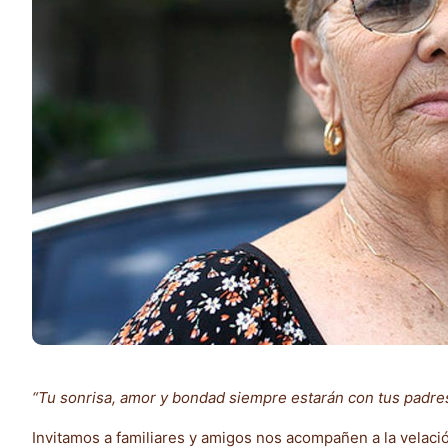
“Tu sonrisa, amor y bondad siempre estarán con tus padres,
Invitamos a familiares y amigos nos acompañen a la velaci