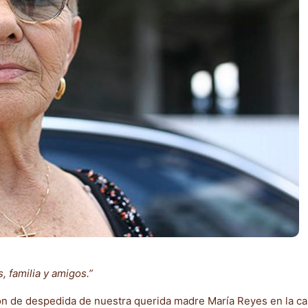
 familia y amigos.”
ón de despedida de nuestra querida madre María Reyes en la cap