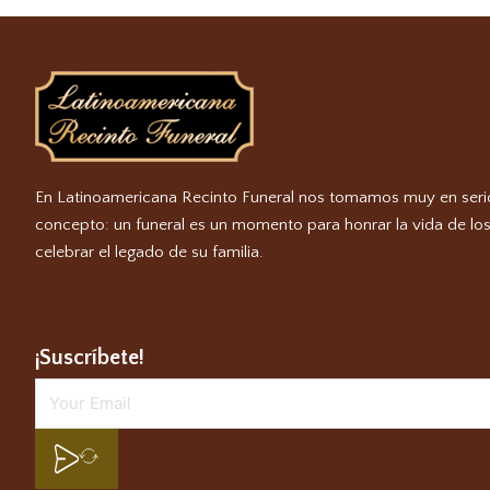
En Latinoamericana Recinto Funeral nos tomamos muy en seri
concepto: un funeral es un momento para honrar la vida de los
celebrar el legado de su familia.
¡Suscríbete!