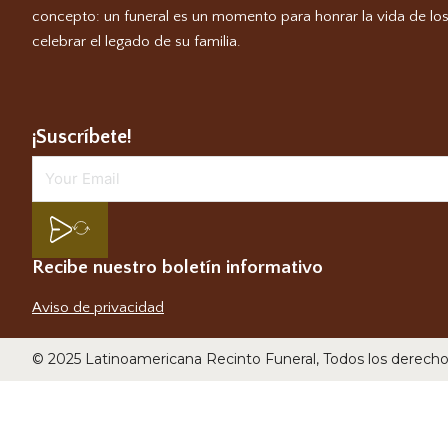
concepto: un funeral es un momento para honrar la vida de los
celebrar el legado de su familia.
¡Suscríbete!
Recibe nuestro boletín informativo
Aviso de privacidad
© 2025 Latinoamericana Recinto Funeral, Todos los derech