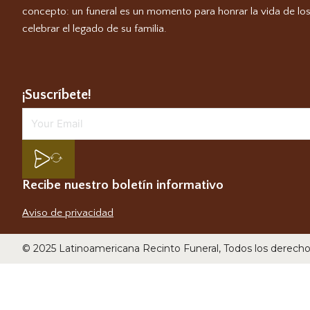
concepto: un funeral es un momento para honrar la vida de los
celebrar el legado de su familia.
¡Suscríbete!
Recibe nuestro boletín informativo
Aviso de privacidad
© 2025 Latinoamericana Recinto Funeral, Todos los derech