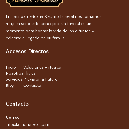
En Latinoamericana Recinto Funeral nos tomamos
muy en serio este concepto: un funeral es un
momento para honrar la vida de los difuntos y
celebrar el legado de su familia.
Accesos Directos
Inicio
Velaciones Virtuales
Nosotros
Filiales
Servicios
Previsión a Futuro
Blog
Contacto
Contacto
Correo
info@latinofuneral.com