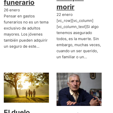
funerario
morir
26 enero
22 enero
Pensar en gastos
[vc_row][vc_column]
funerarios no es un tema
[vc_column_text]Si algo
exclusivo de adultos
tenemos asegurado
mayores. Los jóvenes
todos, es la muerte. Sin
también pueden adquirir
embargo, muchas veces,
un seguro de este…
cuando un ser querido,
un familiar o un…
El duelo