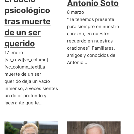
Antonio Soto
psicológico
8 marzo
“Te tenemos presente
tras muerte
para siempre en nuestro
de un ser
corazón, en nuestro
recuerdo en nuestras
querido
oraciones”. Familiares,
17 enero
amigos y conocidos de
[vc_row][vc_column]
Antonio…
[vc_column_text]La
muerte de un ser
querido deja un vacío
inmenso, a veces sientes
un dolor profundo y
lacerante que te…